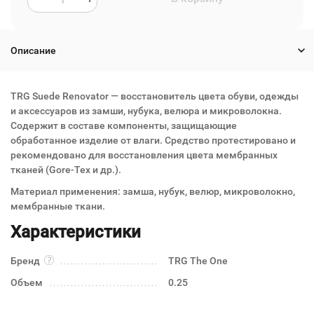
Описание
TRG Suede Renovator — восстановитель цвета обуви, одежды
и аксессуаров из замши, нубука, велюра и микроволокна.
Содержит в составе компоненты, защищающие
обработанное изделие от влаги. Средство протестировано и
рекомендовано для восстановления цвета мембранных
тканей (Gore-Tex и др.).
Материал применения: замша, нубук, велюр, микроволокно,
мембранные ткани.
Характеристики
Бренд
TRG The One
Объем
0.25