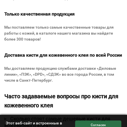
Только качественная продукция
Мы поставляем только самые качественные товары для
работы с кожей, в каталоге нашего магазина вы найдете
более 300 товаров!
Доставка кисти для кожевенного клея по всей России
Мы доставляем продукцию службами доставки «Деловые
линии», «ПЭК», «DPD», «СДЭК» во все города России, в том
числе в Санкт-Петербург.
Часто задаваемые вопросы про кисти для
кожевенного клея
Сколько стоят самые дешевые кисти для
Этот веб-сайт и встроенные в
кожевенного клея?