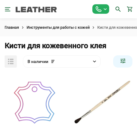
Главная
Инструменты для работы с кожей
Кисти для кожевенно
Кисти для кожевенного клея
В наличии