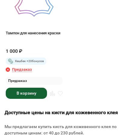
Тампон для нанесения краски
1 000
₽
Кешбек +
20
бонусов
Предзаказ
Предзаказ
В корзину
Доступные цены на кисти для кожевенного клея
Мы предлагаем купить кисть для кожевенного клея по
доступным ценам: от 40 до 230 рублей.