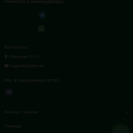
Написать в мессенджеры:
Написать в Telegram
Написать в Whatsapp
Контакты:
Ломанная 11ст.5
support@leather.tel
Мы в социальных сетях:
Каталог товаров
Помощь