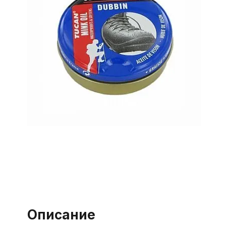
Описание