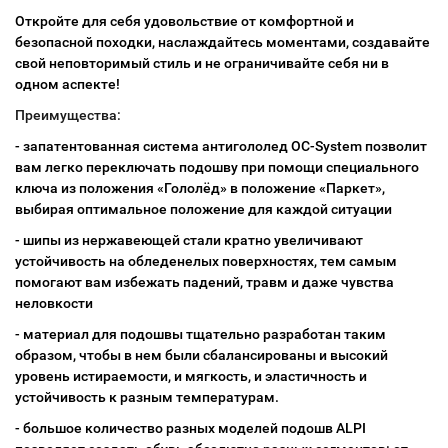
Откройте для себя удовольствие от комфортной и
безопасной походки, наслаждайтесь моментами, создавайте
свой неповторимый стиль и не ограничивайте себя ни в
одном аспекте!
Преимущества:
- запатентованная система антигололед OC-System позволит
вам легко переключать подошву при помощи специального
ключа из положения «Гололёд» в положение «Паркет»,
выбирая оптимальное положение для каждой ситуации
- шипы из нержавеющей стали кратно увеличивают
устойчивость на обледенелых поверхностях, тем самым
помогают вам избежать падений, травм и даже чувства
неловкости
- материал для подошвы тщательно разработан таким
образом, чтобы в нем были сбалансированы и высокий
уровень истираемости, и мягкость, и эластичность и
устойчивость к разным температурам.
- большое количество разных моделей подошв ALPI