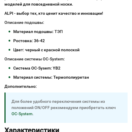
моделей для повседневной носки.
ALPI - выбор тех, кто ценит качество и инновации!
Описание подошвы:
Материал подошвы:
ТЭП
Ростовка: 36-42
Цвет: черный с красной полоской
Описание системы OC-System:
Система OC-Sysem: YB2
Материал системы: Термополиуретан
Дополнительно:
Для более удобного переключения системы из
положений ON/OFF рекомендуем приобретать ключ
ОС-System
.
Характеристики