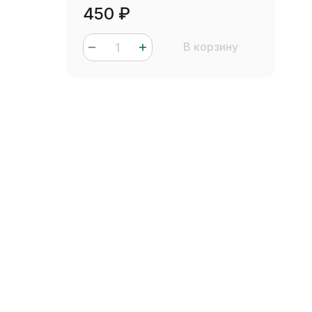
450
₽
В корзину