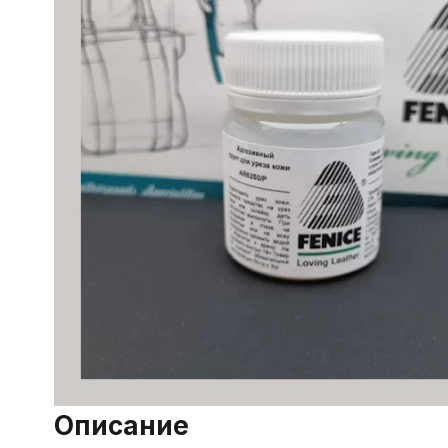
Описание