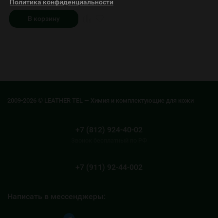
Политика конфиденциальности
В корзину
2009-2026 © LEATHER TEL — Химия и комплектующие для кожи
+7 (812) 924-40-02
Звонок бесплатный по РФ
+7 (911) 92-44-002
Написать в мессенджеры: