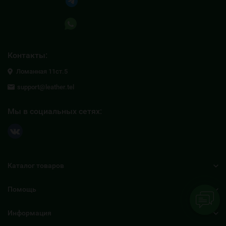
Написать в Telegram
Написать в Whatsapp
Контакты:
Ломанная 11ст.5
support@leather.tel
Мы в социальных сетях:
Каталог товаров
Помощь
Информация