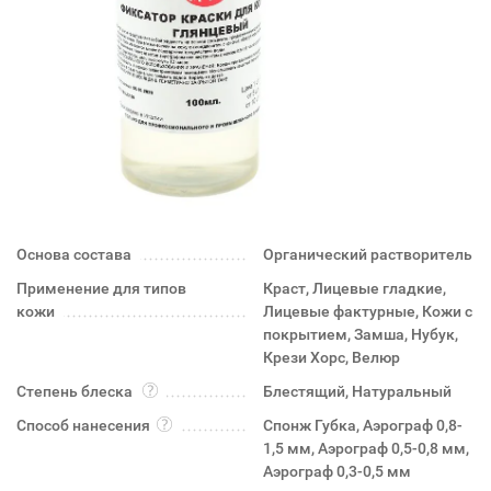
Основа состава
Органический растворитель
Применение для типов
Краст, Лицевые гладкие,
кожи
Лицевые фактурные, Кожи с
покрытием, Замша, Нубук,
Крези Хорс, Велюр
Степень блеска
Блестящий, Натуральный
Способ нанесения
Спонж Губка, Аэрограф 0,8-
1,5 мм, Аэрограф 0,5-0,8 мм,
Аэрограф 0,3-0,5 мм