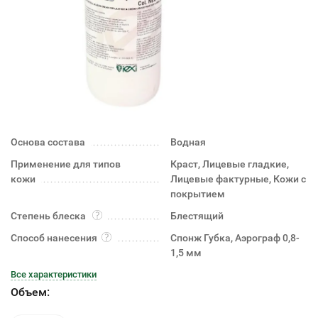
Основа состава
Водная
Применение для типов
Краст, Лицевые гладкие,
кожи
Лицевые фактурные, Кожи с
покрытием
Степень блеска
Блестящий
Способ нанесения
Спонж Губка, Аэрограф 0,8-
1,5 мм
Все характеристики
Объем: