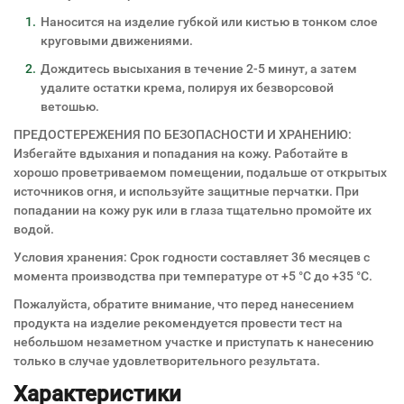
Наносится на изделие губкой или кистью в тонком слое
круговыми движениями.
Дождитесь высыхания в течение 2-5 минут, а затем
удалите остатки крема, полируя их безворсовой
ветошью.
ПРЕДОСТЕРЕЖЕНИЯ ПО БЕЗОПАСНОСТИ И ХРАНЕНИЮ:
Избегайте вдыхания и попадания на кожу. Работайте в
хорошо проветриваемом помещении, подальше от открытых
источников огня, и используйте защитные перчатки. При
попадании на кожу рук или в глаза тщательно промойте их
водой.
Условия хранения: Срок годности составляет 36 месяцев с
момента производства при температуре от +5 °C до +35 °C.
Пожалуйста, обратите внимание, что перед нанесением
продукта на изделие рекомендуется провести тест на
небольшом незаметном участке и приступать к нанесению
только в случае удовлетворительного результата.
Характеристики