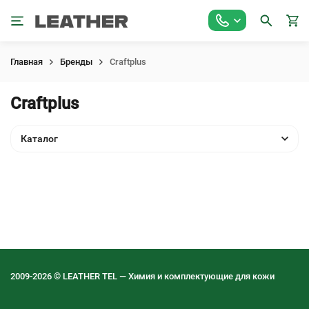
Главная
Бренды
Craftplus
Craftplus
Каталог
2009-2026 © LEATHER TEL — Химия и комплектующие для кожи